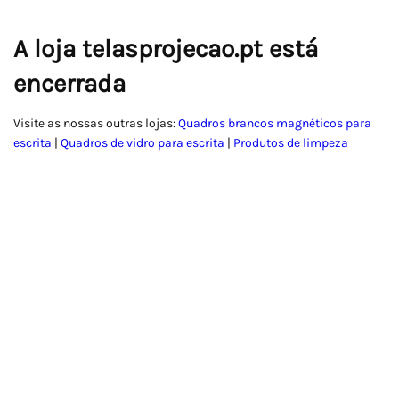
A loja telasprojecao.pt está
encerrada
Visite as nossas outras lojas:
Quadros brancos magnéticos para
escrita
|
Quadros de vidro para escrita
|
Produtos de limpeza