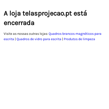
A loja telasprojecao.pt está
encerrada
Visite as nossas outras lojas:
Quadros brancos magnéticos para
escrita
|
Quadros de vidro para escrita
|
Produtos de limpeza